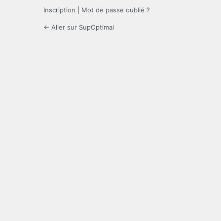
Inscription
|
Mot de passe oublié ?
← Aller sur SupOptimal