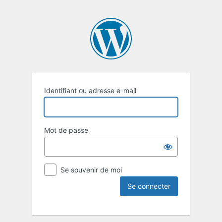
Identifiant ou adresse e-mail
Mot de passe
Se souvenir de moi